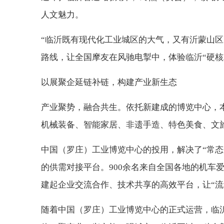
人文魅力。
“临沂既有现代化工业城区的大气，又有沂蒙山区
路线，让全国摩友在风驰电掣中，体验临沂“硬核
以展聚企延链补链，构建产业新生态
产业聚势，融合共生。依托新建成的博览中心，本
机械装备、智能家居、非遗手造、特色美食、文
中国（罗庄）工业博览中心的投用，解决了“常态
的供需对接平台。900余名来自全国各地的机车
建起企业交流合作、技术共享的高效平台，让“流
随着中国（罗庄）工业博览中心的正式运营，临沂