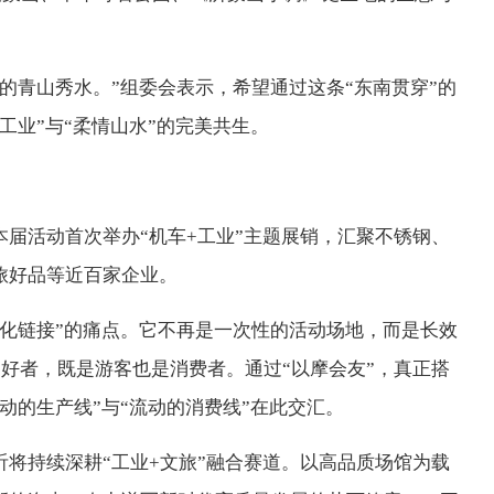
的青山秀水。”组委会表示，希望通过这条“东南贯穿”的
工业”与“柔情山水”的完美共生。
届活动首次举办“机车+工业”主题展销，汇聚不锈钢、
旅好品等近百家企业。
化链接”的痛点。它不再是一次性的活动场地，而是长效
爱好者，既是游客也是消费者。通过“以摩会友”，真正搭
动的生产线”与“流动的消费线”在此交汇。
将持续深耕“工业+文旅”融合赛道。以高品质场馆为载