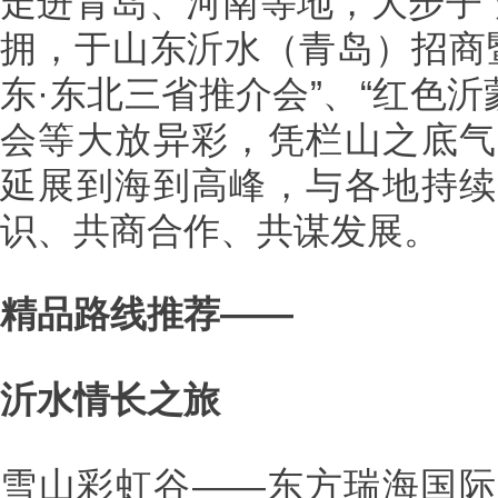
走进青岛、河南等地，大步子“
拥，于山东沂水（青岛）招商暨
东·东北三省推介会”、“红色沂
会等大放异彩，凭栏山之底气
延展到海到高峰，与各地持续
识、共商合作、共谋发展。
精品路线推荐——
沂水情长之旅
雪山彩虹谷——东方瑞海国际