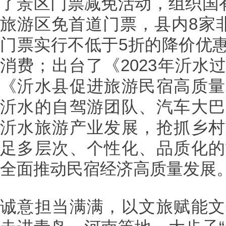
了景区门票减免活动，组织国
旅游区免首道门票，县内8家
门票实行不低于5折的降价优
消费；出台了《2023年沂水
《沂水县促进旅游民宿高质量
沂水的自驾游团队、汽车大巴
沂水旅游产业发展，抢抓乡村
足多层次、个性化、品质化的
全面推动民宿经济高质量发展
诚意担当满满，以文旅赋能文