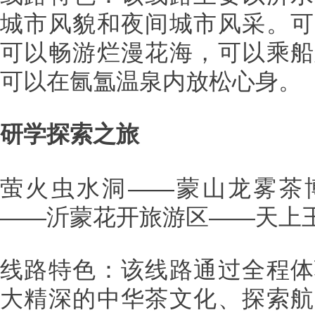
城市风貌和夜间城市风采。可
可以畅游烂漫花海，可以乘船
可以在氤氲温泉内放松心身。
研学探索之旅
萤火虫水洞——蒙山龙雾茶
——沂蒙花开旅游区——天上
线路特色：该线路通过全程体
大精深的中华茶文化、探索航