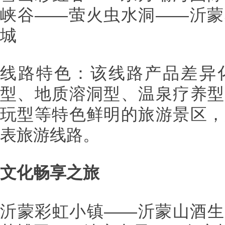
峡谷——萤火虫水洞——沂蒙
城
线路特色：该线路产品差异
型、地质溶洞型、温泉疗养型
玩型等特色鲜明的旅游景区，
表旅游线路。
文化畅享之旅
沂蒙彩虹小镇——沂蒙山酒生