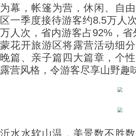
为幕，帐篷为营，休闲、自由
区一季度接待游客约8.5万人次
万人次，省内游客占92%，省
蒙花开旅游区将露营活动细分
晚篇、亲子篇四大篇章，个性
露营风格，令游客尽享山野趣
沂水水软山温，美景数不胜数