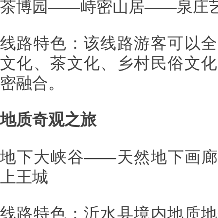
茶博园——峙密山居——泉庄
线路特色：该线路游客可以全
文化、茶文化、乡村民俗文化
密融合。
地质奇观之旅
地下大峡谷——天然地下画廊
上王城
线路特色：沂水县境内地质地