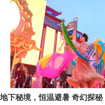
地下秘境，恒温避暑 奇幻探秘