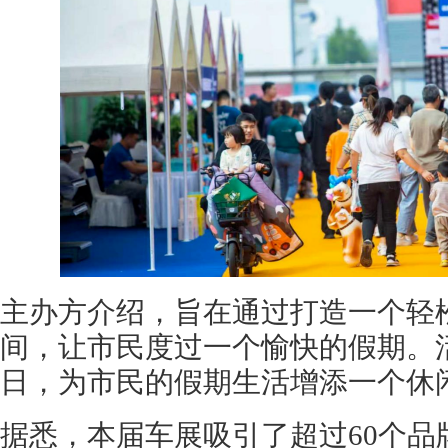
主办方介绍，旨在通过打造一个轻
间，让市民度过一个愉快的假期。活
日，为市民的假期生活增添一个休
据悉，本届车展吸引了超过60个品