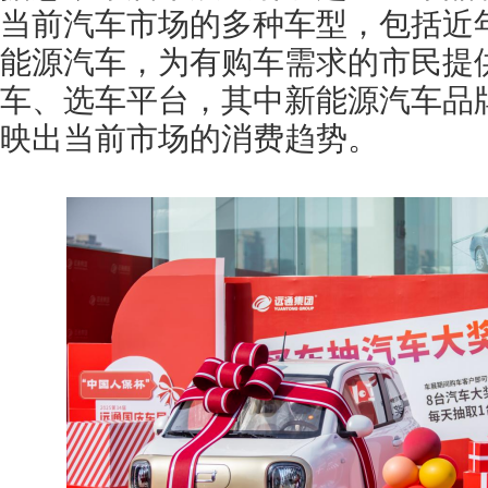
当前汽车市场的多种车型，包括近
能源汽车，为有购车需求的市民提
车、选车平台，其中新能源汽车品
映出当前市场的消费趋势。