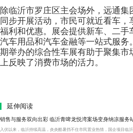
除临沂市罗庄区主会场外，远通集
同步开展活动，市民可就近看车，
福利和优惠。展会提供新车、二手
汽车用品和汽车金融等一站式服务
期举办的综合性车展有助于聚集市
上反映了消费市场的活力。
延伸阅读
销售与服务双向出彩 临沂青啤龙悦湾案场变身纳凉服务
入伏以来，临沂持续高温，炎炎酷暑挡不住市民置业热情，国企项目临沂