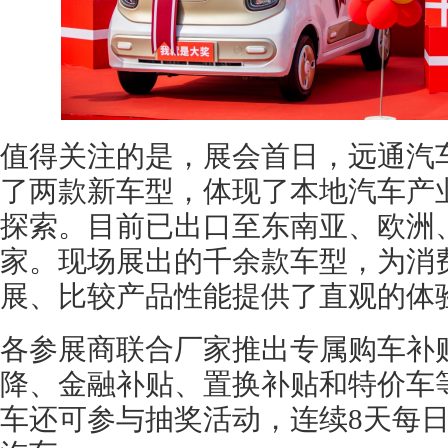
值得关注的是，展会首日，远通汽
了两款新车型，体现了本地汽车产业
探索。目前已出口至东南亚、欧洲、
家。现场展出的千余款车型，为消
展、比较产品性能提供了直观的体
各参展商联合厂家推出专属购车补
降、金融补贴、置换补贴和特价车
车还可参与抽奖活动，连续8天每