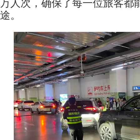
万人次，确保了每一位旅客都
途。