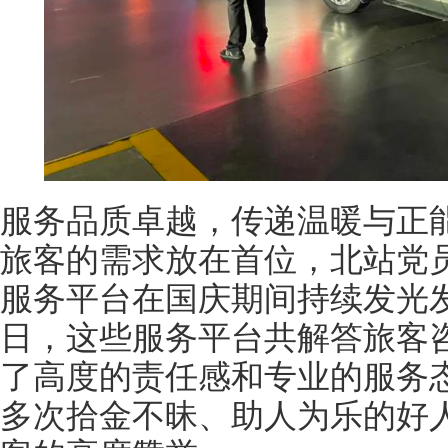
服务品质卓越，传递温暖与正
旅客的需求放在首位，北站党
服务平台在国庆期间持续发光发
日，这些服务平台共解答旅客咨
了高度的责任感和专业的服务
多次拾金不昧、助人为乐的好