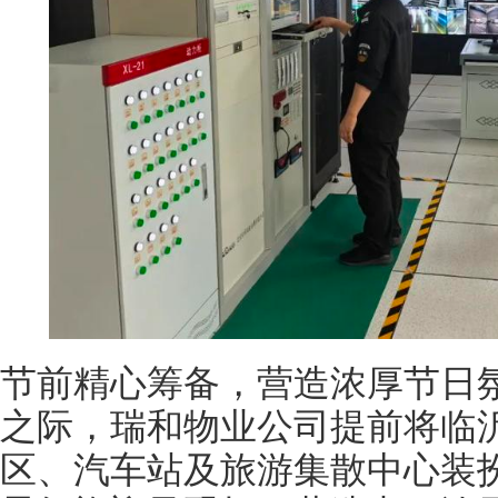
节前精心筹备，营造浓厚节日
之际，瑞和物业公司提前将临
区、汽车站及旅游集散中心装扮