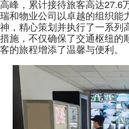
高峰，累计接待旅客高达27.
瑞和物业公司以卓越的组织能
神，精心策划并执行了一系列
措施，不仅确保了交通枢纽的
客的旅程增添了温馨与便利。