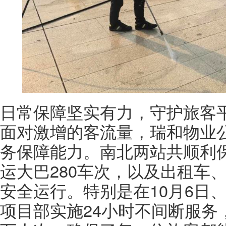
日常保障坚实有力，守护旅客
面对激增的客流量，瑞和物业
务保障能力。南北两站共顺利保
运大巴280车次，以及出租车
安全运行。特别是在10月6日
项目部实施24小时不间断服务