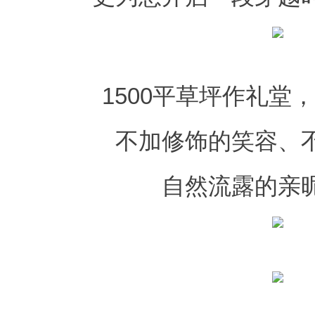
1500平草坪作礼堂
不加修饰的笑容、
自然流露的亲